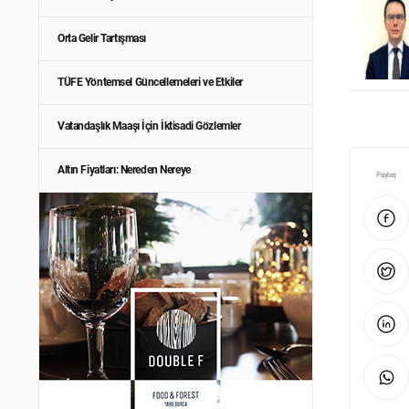
Orta Gelir Tartışması
TÜFE Yöntemsel Güncellemeleri ve Etkiler
Vatandaşlık Maaşı İçin İktisadi Gözlemler
Altın Fiyatları: Nereden Nereye
Paylaş