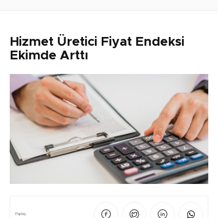
Hizmet Üretici Fiyat Endeksi
Ekimde Arttı
Paylaş