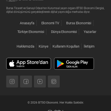
Bursa Ticaret ve Sanayi Odası’nın Kurumsal yayın organı BTSO Ekonomi Dergisi,
dijital dönüşümünü gerçekleştirerek dijital yayıncılığa merhaba diyor.
Anasayfa
Ekonomi TV
Bursa Ekonomisi
Türkiye Ekonomisi
Dünya Ekonomisi
Yazarlar
Hakkımızda
Künye
Kullanım Koşulları
İletişim
© 2026 BTSO Ekonomi. Her Hakkı Saklıdır.