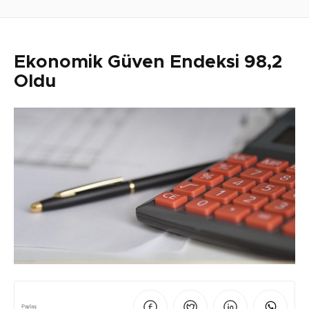
Ekonomik Güven Endeksi 98,2
Oldu
Paylaş