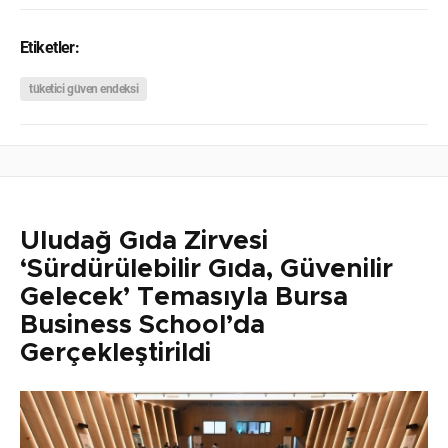
Etiketler:
tüketici güven endeksi
Uludağ Gıda Zirvesi
‘Sürdürülebilir Gıda, Güvenilir
Gelecek’ Temasıyla Bursa
Business School’da
Gerçekleştirildi