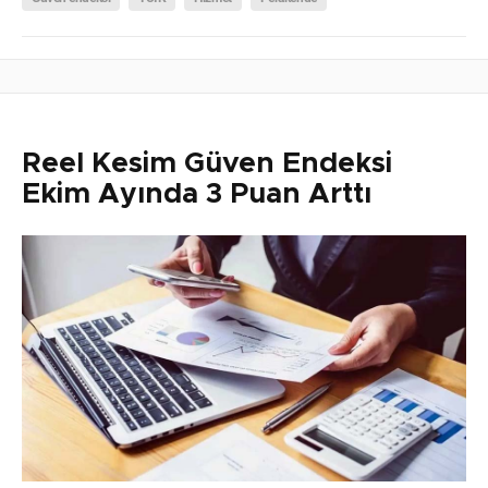
Reel Kesim Güven Endeksi
Ekim Ayında 3 Puan Arttı