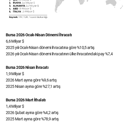
Bursa 2026 Ocak-Nisan Dönemi İhracatı
6,6 Milyar $
2025 yılı Ocak-Nisan dönemi ihracatına göre %10,5 artış
2026 yılı Ocak-Nisan dönemi ihracatının ülke ihracatındaki pay %7,4
Bursa 2026 Nisan İhracatı
1,9 Milyar $
2026 Mart ayına göre %9,6 artış
2025 Nisan ayına göre %27,1 artış
Bursa 2026 Mart İthalatı
1,4 Milyar $
2026 Şubat ayına göre %4,2 artış
2025 Mart ayına göre %78,9 artış