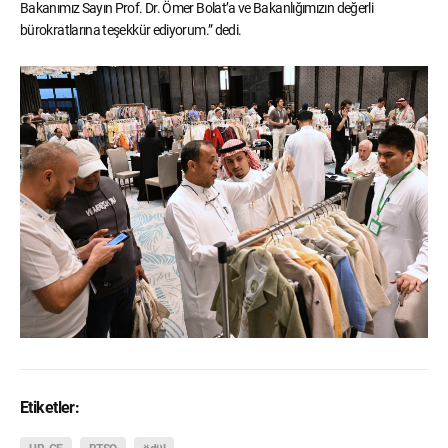
Bakanımız Sayın Prof. Dr. Ömer Bolat’a ve Bakanlığımızın değerli
bürokratlarına teşekkür ediyorum.” dedi.
Etiketler: