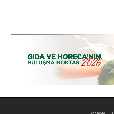
Anasayfa