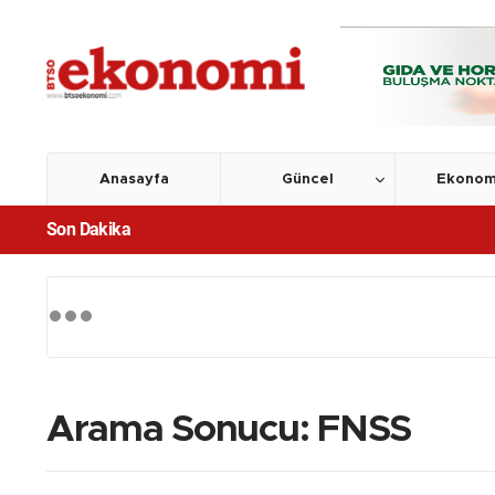
Anasayfa
Güncel
Ekonom
Son Dakika
Arama Sonucu: FNSS