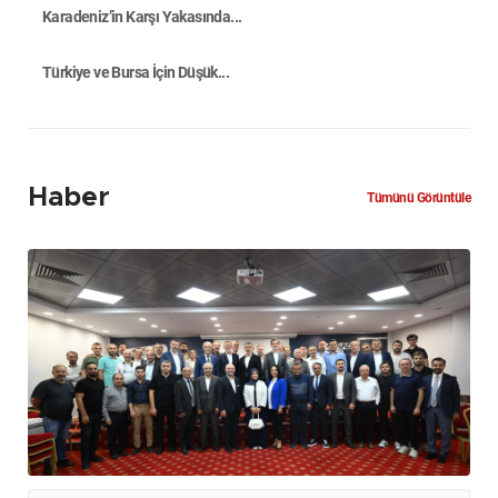
Karadeniz’in Karşı Yakasında...
Türkiye ve Bursa İçin Düşük...
Haber
Tümünü Görüntüle