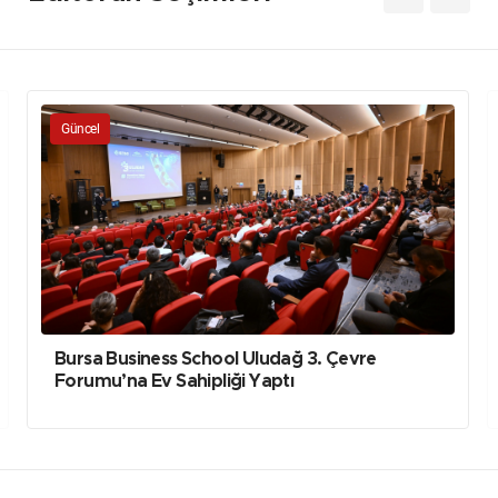
Güncel
Bursa Business School Uludağ 3. Çevre
Forumu’na Ev Sahipliği Yaptı