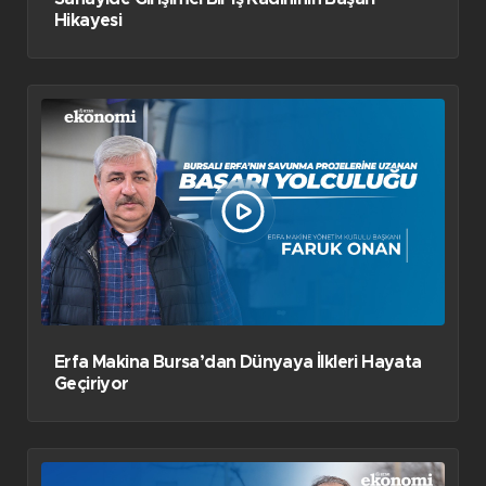
Hikayesi
Erfa Makina Bursa’dan Dünyaya İlkleri Hayata
Geçiriyor