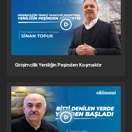
Girişimcilik Yeniliğin Peşinden Koşmaktır