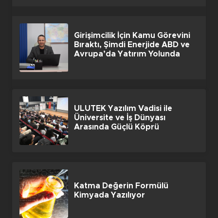
Girişimcilik İçin Kamu Görevini
Bıraktı, Şimdi Enerjide ABD ve
Avrupa’da Yatırım Yolunda
ULUTEK Yazılım Vadisi ile
Üniversite ve İş Dünyası
Arasında Güçlü Köprü
Katma Değerin Formülü
Kimyada Yazılıyor