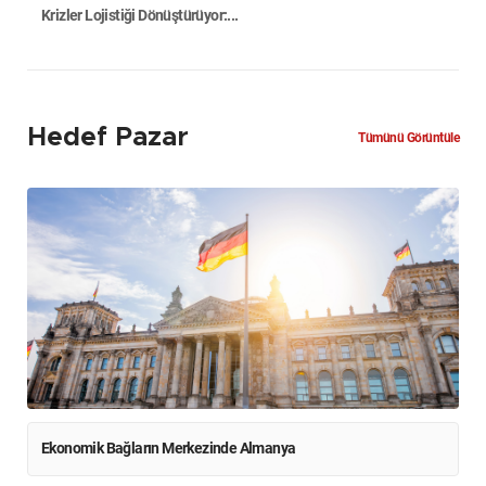
Krizler Lojistiği Dönüştürüyor:...
Hedef Pazar
Tümünü Görüntüle
Ekonomik Bağların Merkezinde Almanya