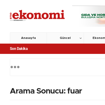
Anasayfa
Güncel
Ekonom
Son Dakika
Arama Sonucu: fuar