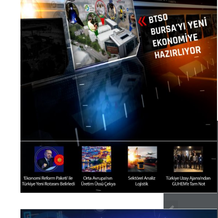
1 / 60