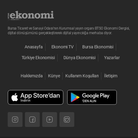
Bursa Ticaret ve Sanayi Odası’nın Kurumsal yayın organı BTSO Ekonomi Dergisi,
dijital dönüşümünü gerçekleştirerek dijital yayıncılığa merhaba diyor.
Anasayfa
Ekonomi TV
Bursa Ekonomisi
Türkiye Ekonomisi
Dünya Ekonomisi
Yazarlar
Hakkımızda
Künye
Kullanım Koşulları
İletişim