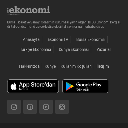
Bursa Ticaret ve Sanayi Odası’nın Kurumsal yayın organı BTSO Ekonomi Dergisi,
dijital dönüşümünü gerçekleştirerek dijital yayıncılığa merhaba diyor.
Anasayfa
Ekonomi TV
Bursa Ekonomisi
Türkiye Ekonomisi
Dünya Ekonomisi
Yazarlar
Hakkımızda
Künye
Kullanım Koşulları
İletişim