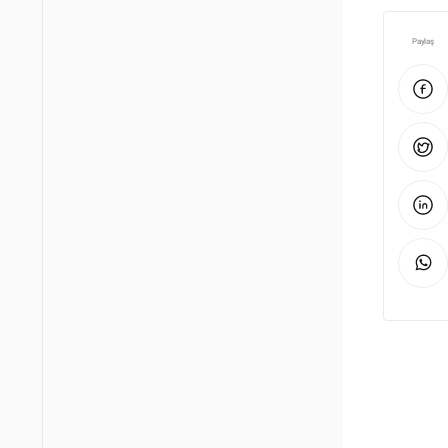
Paylaş