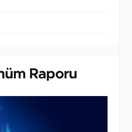
nüm Raporu