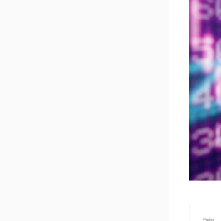
Paylaş