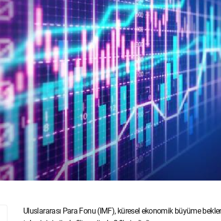
Uluslararası Para Fonu (IMF), küresel ekonomik büyüme beklent