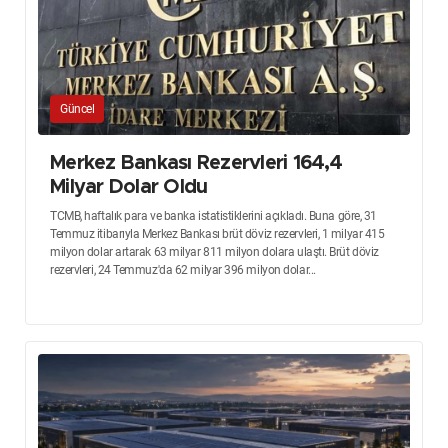
Güncel
Merkez Bankası Rezervleri 164,4
Milyar Dolar Oldu
TCMB, haftalık para ve banka istatistiklerini açıkladı. Buna göre, 31
Temmuz itibarıyla Merkez Bankası brüt döviz rezervleri, 1 milyar 415
milyon dolar artarak 63 milyar 811 milyon dolara ulaştı. Brüt döviz
rezervleri, 24 Temmuz'da 62 milyar 396 milyon dolar...