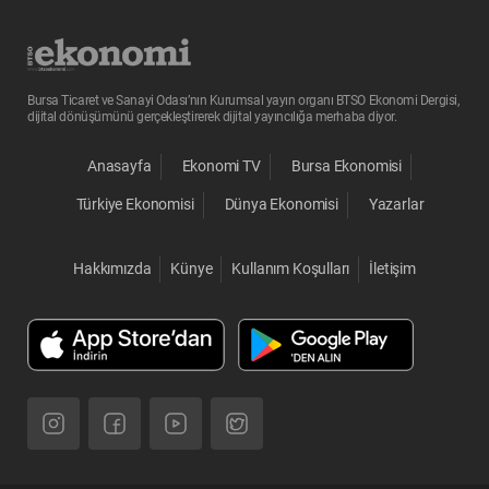
Bursa Ticaret ve Sanayi Odası’nın Kurumsal yayın organı BTSO Ekonomi Dergisi,
dijital dönüşümünü gerçekleştirerek dijital yayıncılığa merhaba diyor.
Anasayfa
Ekonomi TV
Bursa Ekonomisi
Türkiye Ekonomisi
Dünya Ekonomisi
Yazarlar
Hakkımızda
Künye
Kullanım Koşulları
İletişim