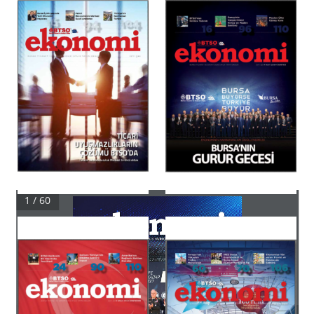
1 / 60