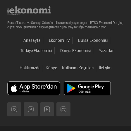
Bursa Ticaret ve Sanayi Odası’nın Kurumsal yayın organı BTSO Ekonomi Dergisi,
dijital dönüşümünü gerçekleştirerek dijital yayıncılığa merhaba diyor.
Anasayfa
Ekonomi TV
Bursa Ekonomisi
Türkiye Ekonomisi
Dünya Ekonomisi
Yazarlar
Hakkımızda
Künye
Kullanım Koşulları
İletişim