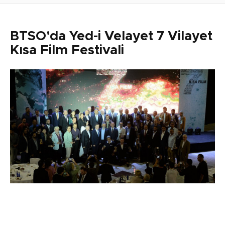
BTSO'da Yed-i Velayet 7 Vilayet
Kısa Film Festivali
Paylaş