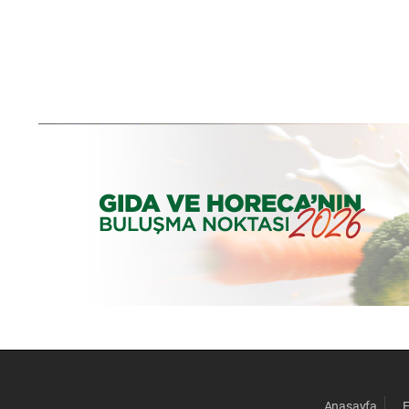
Anasayfa