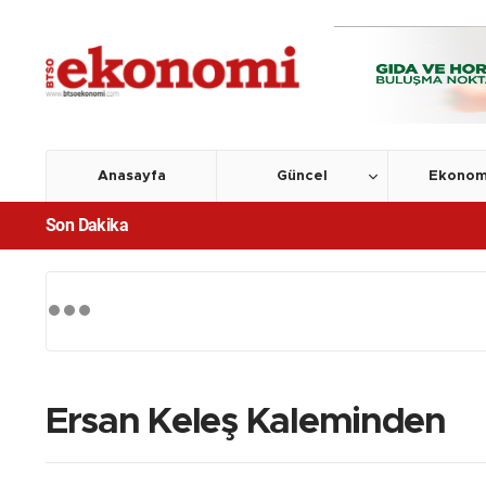
Anasayfa
Güncel
Ekonom
Son Dakika
Ersan Keleş Kaleminden