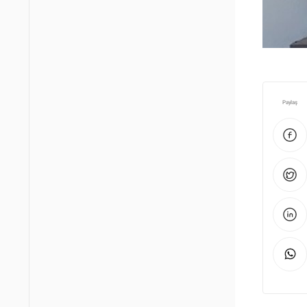
Paylaş