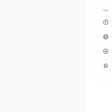
Paylaş