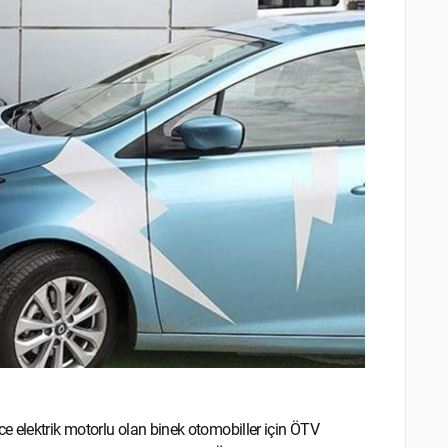
e elektrik motorlu olan binek otomobiller için ÖTV