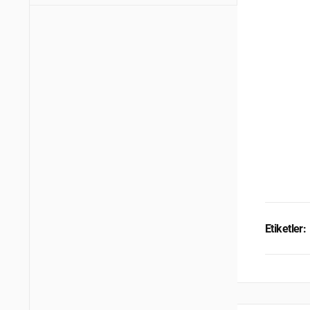
Etiketler: