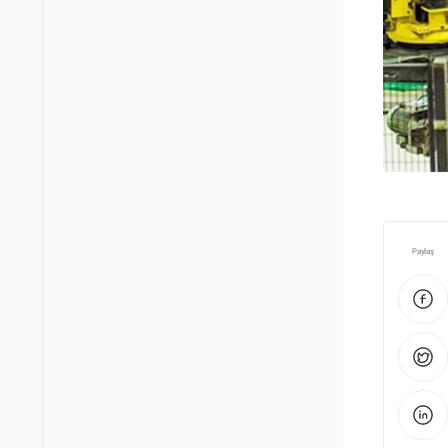
Paylaş