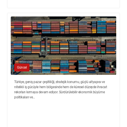
Güncel
Türkiye, geniş pazar çeşitliliği, stratejik konumu, güçlü altyapısı ve
nitelikli iş gücüyle hem bölgesinde hem de küresel düzeyde ihracat
rekorları kırmaya devam ediyor. Sürdürülebilir ekonomik büyüme
politikaları ve...