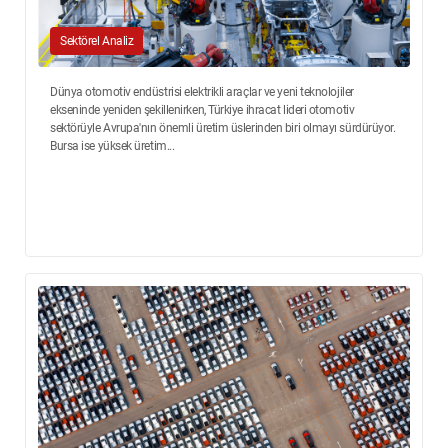
Sektörel Analiz
Dünya otomotiv endüstrisi elektrikli araçlar ve yeni teknolojiler
ekseninde yeniden şekillenirken, Türkiye ihracat lideri otomotiv
sektörüyle Avrupa'nın önemli üretim üslerinden biri olmayı sürdürüyor.
Bursa ise yüksek üretim...