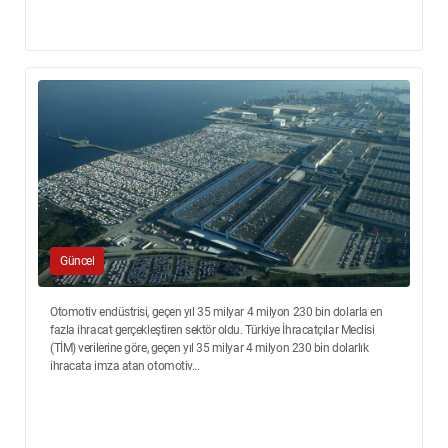
Güncel
Otomotiv endüstrisi, geçen yıl 35 milyar 4 milyon 230 bin dolarla en
fazla ihracat gerçekleştiren sektör oldu. Türkiye İhracatçılar Meclisi
(TİM) verilerine göre, geçen yıl 35 milyar 4 milyon 230 bin dolarlık
ihracata imza atan otomotiv...