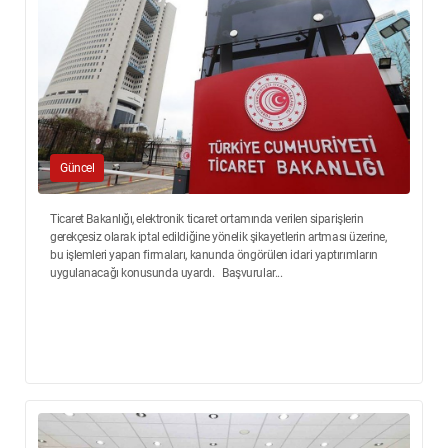
Güncel
Ticaret Bakanlığı, elektronik ticaret ortamında verilen siparişlerin
gerekçesiz olarak iptal edildiğine yönelik şikayetlerin artması üzerine,
bu işlemleri yapan firmaları, kanunda öngörülen idari yaptırımların
uygulanacağı konusunda uyardı. Başvurular...