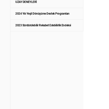
UZAY DENEYLERİ
2024 Yılı Yeşil Dönüşüme Destek Programları
2023 Sürdürülebilir Rekabet Edebilirlik Endeksi