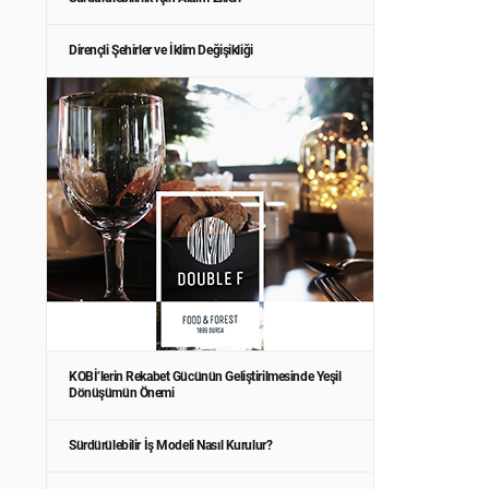
Dirençli Şehirler ve İklim Değişikliği
KOBİ’lerin Rekabet Gücünün Geliştirilmesinde Yeşil
Dönüşümün Önemi
Sürdürülebilir İş Modeli Nasıl Kurulur?