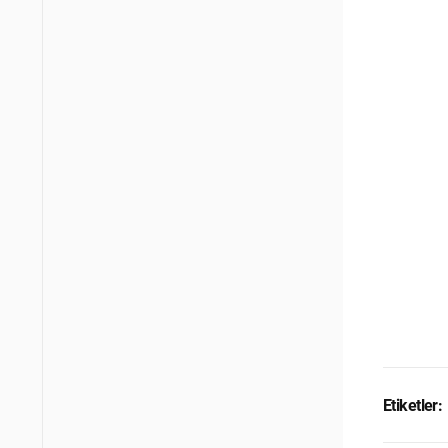
Etiketler: